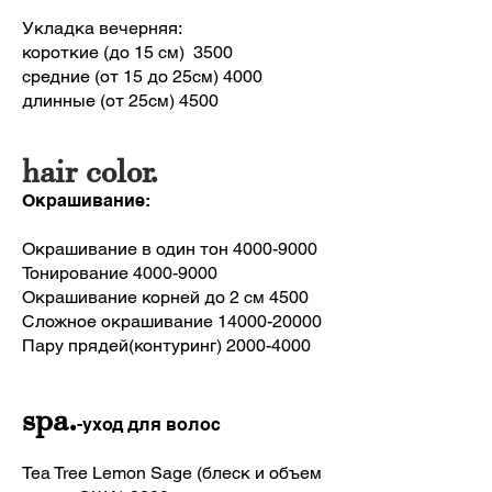
Укладка вечерняя:
короткие (до 15 см) 3500
средние (от 15 до 25см) 4000
длинные (от 25см) 4500
hair color.
Окрашивание:
Окрашивание в один тон
4000-9000
Тонирование
4000-9000
Окрашивание корней до 2 см 4500
Сложное окрашивание
14000-20000
Пару прядей(контуринг)
2000-4000
spa.
-уход для волос
Tea Tree Lemon Sage (блеск и объем