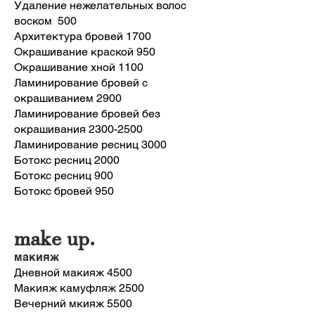
Удаление нежелательных волос
воском 500
Архитектура бровей 1700
Окрашивание краской 950
Окрашивание хной 1100
Ламинирование бровей с
окрашиванием 2900
Ламинирование бровей без
окрашивания
2300-2500
Ламинирование ресниц 3000
Ботокс ресниц 2000
Ботокс ресниц 900
Ботокс бровей 950
make up.
макияж
Дневной макияж 4500
Макияж камуфляж 2500
Вечерний мкияж 5500