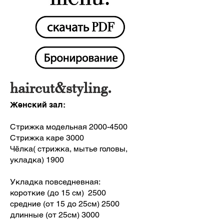
haircut&styling.
Женский зал:
Стрижка модельная
2000-4500
Стрижка каре 3000
Чёлка( стрижка, мытье головы,
укладка) 1900
Укладка повседневная:
короткие (до 15 см) 2500
средние (от 15 до 25см) 2500
длинные (от 25см) 3000