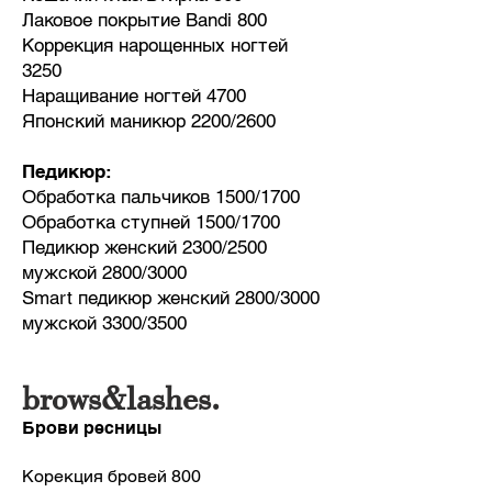
Лаковое покрытие Bandi 800
Коррекция нарощенных ногтей
3250
Наращивание ногтей 4700
Японский маникюр 2200/2600
Педикюр:
Обработка пальчиков 1500/1700
Обработка ступней 1500/1700
Педикюр женский 2300/2500
мужской 2800/3000
Smart педикюр женский 2800/3000
мужской 3300/3500
brows&lashes.
Брови ресницы
Корекция бровей 800