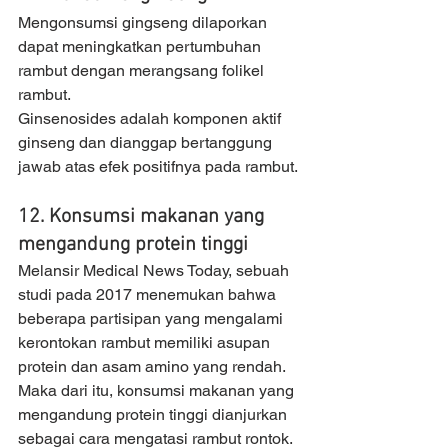
Mengonsumsi gingseng dilaporkan 
dapat meningkatkan pertumbuhan 
rambut dengan merangsang folikel 
rambut.
Ginsenosides adalah komponen aktif 
ginseng dan dianggap bertanggung 
jawab atas efek positifnya pada rambut.
12. Konsumsi makanan yang 
mengandung protein tinggi
Melansir Medical News Today, sebuah 
studi pada 2017 menemukan bahwa 
beberapa partisipan yang mengalami 
kerontokan rambut memiliki asupan 
protein dan asam amino yang rendah.
Maka dari itu, konsumsi makanan yang 
mengandung protein tinggi dianjurkan 
sebagai cara mengatasi rambut rontok.