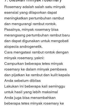
7. Oleskan minyak rosemary
Rosemary adalah salah satu minyak 
esensial yang dilaporkan dapat 
meningkatkan pertumbuhan rambut 
dan mengurangi rambut rontok. 
Pasalnya, minyak rosemary bisa 
merangsang pertumbuhan rambut baru 
dan dapat digunakan untuk mengobati 
alopecia androgenetik. 
Cara mengatasi rambut rontok dengan 
minyak rosemary, yakni: 
Campurkan beberapa tetes minyak 
rosemary ke dalam minyak pembawa 
dan pijatkan ke rambut dan kulit kepala 
Anda sebelum dibilas 
Lakukan ini beberapa kali seminggu 
untuk hasil yang lebih maksimal 
Anda juga bisa menambahkan 
beberapa tetes minyak rosemary ke 