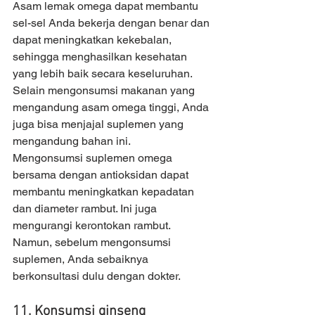
Asam lemak omega dapat membantu 
sel-sel Anda bekerja dengan benar dan 
dapat meningkatkan kekebalan, 
sehingga menghasilkan kesehatan 
yang lebih baik secara keseluruhan. 
Selain mengonsumsi makanan yang 
mengandung asam omega tinggi, Anda 
juga bisa menjajal suplemen yang 
mengandung bahan ini. 
Mengonsumsi suplemen omega 
bersama dengan antioksidan dapat 
membantu meningkatkan kepadatan 
dan diameter rambut. Ini juga 
mengurangi kerontokan rambut. 
Namun, sebelum mengonsumsi 
suplemen, Anda sebaiknya 
berkonsultasi dulu dengan dokter.
11. Konsumsi ginseng