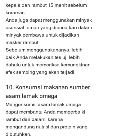
kepala dan rambut 15 menit sebelum 
keramas 
Anda juga dapat menggunakan minyak 
esensial lemon yang diencerkan dalam 
minyak pembawa untuk dijadikan 
masker rambut 
Sebelum menggunakananya, lebih 
baik Anda melakukan tes uji lebih 
dahulu untuk memeriksa kemungkinan 
efek samping yang akan terjadi
10. Konsumsi makanan sumber 
asam lemak omega
Mengonsumsi asam lemak omega 
dapat membantu Anda memperbaiki 
rambut dari dalam, karena 
mengandung nutrisi dan protein yang 
dibutuhkan. 