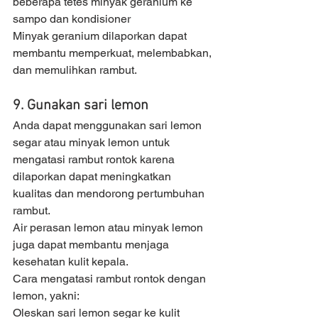
beberapa tetes minyak geranium ke 
sampo dan kondisioner
Minyak geranium dilaporkan dapat 
membantu memperkuat, melembabkan, 
dan memulihkan rambut.
9. Gunakan sari lemon 
Anda dapat menggunakan sari lemon 
segar atau minyak lemon untuk 
mengatasi rambut rontok karena 
dilaporkan dapat meningkatkan 
kualitas dan mendorong pertumbuhan 
rambut. 
Air perasan lemon atau minyak lemon 
juga dapat membantu menjaga 
kesehatan kulit kepala.
Cara mengatasi rambut rontok dengan 
lemon, yakni:
Oleskan sari lemon segar ke kulit 