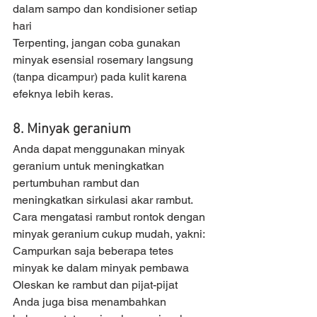
dalam sampo dan kondisioner setiap 
hari 
Terpenting, jangan coba gunakan 
minyak esensial rosemary langsung 
(tanpa dicampur) pada kulit karena 
efeknya lebih keras.
8. Minyak geranium
Anda dapat menggunakan minyak 
geranium untuk meningkatkan 
pertumbuhan rambut dan 
meningkatkan sirkulasi akar rambut.
Cara mengatasi rambut rontok dengan 
minyak geranium cukup mudah, yakni:
Campurkan saja beberapa tetes 
minyak ke dalam minyak pembawa
Oleskan ke rambut dan pijat-pijat
Anda juga bisa menambahkan 