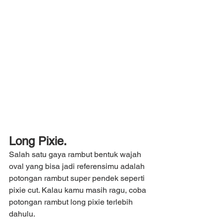
Long Pixie.
Salah satu gaya rambut bentuk wajah 
oval yang bisa jadi referensimu adalah 
potongan rambut super pendek seperti 
pixie cut. Kalau kamu masih ragu, coba 
potongan rambut long pixie terlebih 
dahulu.