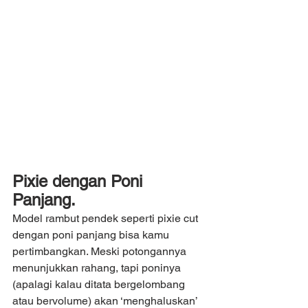
Pixie dengan Poni 
Panjang.
Model rambut pendek seperti pixie cut 
dengan poni panjang bisa kamu 
pertimbangkan. Meski potongannya 
menunjukkan rahang, tapi poninya 
(apalagi kalau ditata bergelombang 
atau bervolume) akan ‘menghaluskan’ 