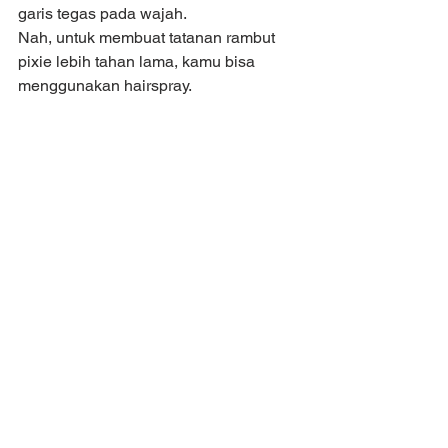
garis tegas pada wajah.
Nah, untuk membuat tatanan rambut 
pixie lebih tahan lama, kamu bisa 
menggunakan hairspray. 