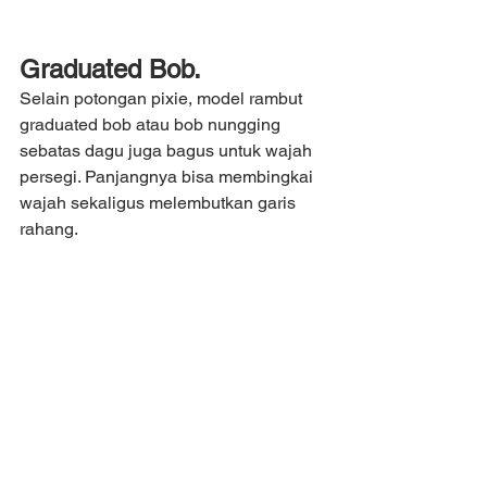
Graduated Bob.
Selain potongan pixie, model rambut 
graduated bob atau bob nungging 
sebatas dagu juga bagus untuk wajah 
persegi. Panjangnya bisa membingkai 
wajah sekaligus melembutkan garis 
rahang.