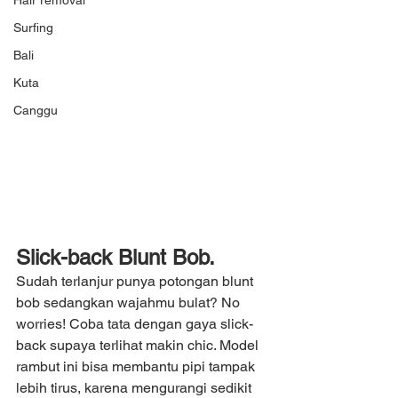
Hair removal
Surfing
Bali
Kuta
Canggu
Slick-back Blunt Bob.
Sudah terlanjur punya potongan blunt 
bob sedangkan wajahmu bulat? No 
worries! Coba tata dengan gaya slick-
back supaya terlihat makin chic. Model 
rambut ini bisa membantu pipi tampak 
lebih tirus, karena mengurangi sedikit 