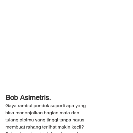
Bob Asimetris.
Gaya rambut pendek seperti apa yang 
bisa menonjolkan bagian mata dan 
tulang pipimu yang tinggi tanpa harus 
membuat rahang terlihat makin kecil? 