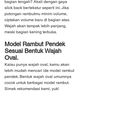
bagian tengah? Akali dengan gaya 
slick back bertekstur seperti ini. Jika 
potongan rambutmu minim volume, 
ciptakan volume baru di bagian atas. 
Wajah akan tampak lebih panjang, 
meski bagian kening terbuka.
Model Rambut Pendek 
Sesuai Bentuk Wajah 
Oval.
Kalau punya wajah oval, kamu akan 
lebih mudah mencari ide model rambut 
pendek. Bentuk wajah oval umumnya 
cocok untuk berbagai model rambut. 
Simak rekomendasi kami, yuk!