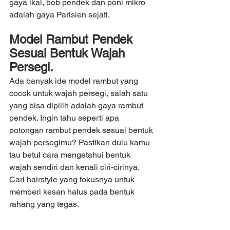
gaya ikal, bob pendek dan poni mikro 
adalah gaya Parisien sejati.
Model Rambut Pendek 
Sesuai Bentuk Wajah 
Persegi.
Ada banyak ide model rambut yang 
cocok untuk wajah persegi, salah satu 
yang bisa dipilih adalah gaya rambut 
pendek. Ingin tahu seperti apa 
potongan rambut pendek sesuai bentuk 
wajah persegimu? Pastikan dulu kamu 
tau betul cara mengetahui bentuk 
wajah sendiri dan kenali ciri-cirinya. 
Cari hairstyle yang fokusnya untuk 
memberi kesan halus pada bentuk 
rahang yang tegas.