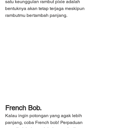
satu keunggulan rambut pixie adalah 
bentuknya akan tetap terjaga meskipun 
rambutmu bertambah panjang.
French Bob.
Kalau ingin potongan yang agak lebih 
panjang, coba French bob! Perpaduan 