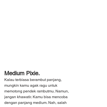
Medium Pixie.
Kalau terbiasa berambut panjang, 
mungkin kamu agak ragu untuk 
memotong pendek rambutmu. Namun, 
jangan khawatir. Kamu bisa mencoba 
dengan panjang medium. Nah, salah 