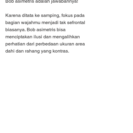
Bob asimetris adalah jawabannya!
Karena ditata ke samping, fokus pada 
bagian wajahmu menjadi tak sefrontal 
biasanya. Bob asimetris bisa 
menciptakan ilusi dan mengalihkan 
perhatian dari perbedaan ukuran area 
dahi dan rahang yang kontras.