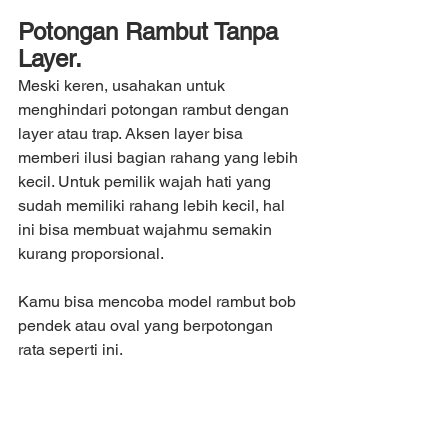
Potongan Rambut Tanpa 
Layer.
Meski keren, usahakan untuk 
menghindari potongan rambut dengan 
layer atau trap. Aksen layer bisa 
memberi ilusi bagian rahang yang lebih 
kecil. Untuk pemilik wajah hati yang 
sudah memiliki rahang lebih kecil, hal 
ini bisa membuat wajahmu semakin 
kurang proporsional.
Kamu bisa mencoba model rambut bob 
pendek atau oval yang berpotongan 
rata seperti ini.