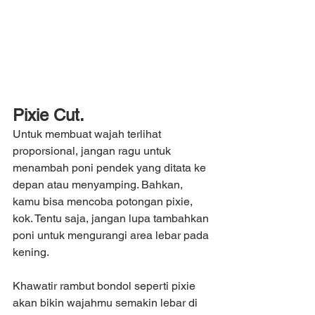
Pixie Cut.
Untuk membuat wajah terlihat 
proporsional, jangan ragu untuk 
menambah poni pendek yang ditata ke 
depan atau menyamping. Bahkan, 
kamu bisa mencoba potongan pixie, 
kok. Tentu saja, jangan lupa tambahkan 
poni untuk mengurangi area lebar pada 
kening.
Khawatir rambut bondol seperti pixie 
akan bikin wajahmu semakin lebar di 