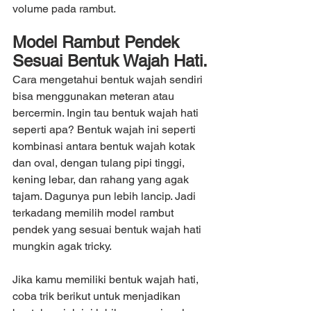
volume pada rambut.
Model Rambut Pendek 
Sesuai Bentuk Wajah Hati.
Cara mengetahui bentuk wajah sendiri 
bisa menggunakan meteran atau 
bercermin. Ingin tau bentuk wajah hati 
seperti apa? Bentuk wajah ini seperti 
kombinasi antara bentuk wajah kotak 
dan oval, dengan tulang pipi tinggi, 
kening lebar, dan rahang yang agak 
tajam. Dagunya pun lebih lancip. Jadi 
terkadang memilih model rambut 
pendek yang sesuai bentuk wajah hati 
mungkin agak tricky.
Jika kamu memiliki bentuk wajah hati, 
coba trik berikut untuk menjadikan 