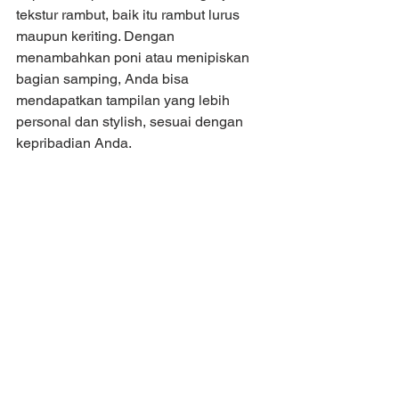
tekstur rambut, baik itu rambut lurus 
maupun keriting. Dengan 
menambahkan poni atau menipiskan 
bagian samping, Anda bisa 
mendapatkan tampilan yang lebih 
personal dan stylish, sesuai dengan 
kepribadian Anda.