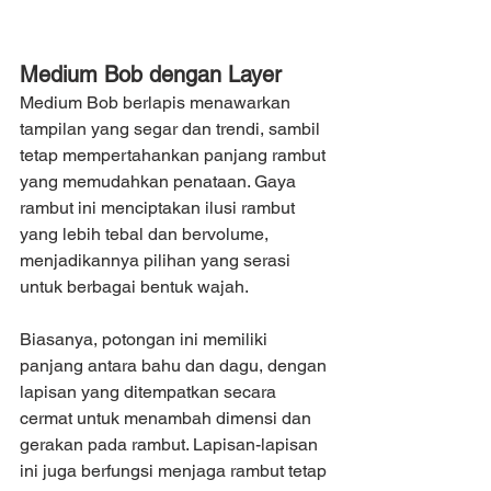
Medium Bob dengan Layer
Medium Bob berlapis menawarkan 
tampilan yang segar dan trendi, sambil 
tetap mempertahankan panjang rambut 
yang memudahkan penataan. Gaya 
rambut ini menciptakan ilusi rambut 
yang lebih tebal dan bervolume, 
menjadikannya pilihan yang serasi 
untuk berbagai bentuk wajah.
Biasanya, potongan ini memiliki 
panjang antara bahu dan dagu, dengan 
lapisan yang ditempatkan secara 
cermat untuk menambah dimensi dan 
gerakan pada rambut. Lapisan-lapisan 
ini juga berfungsi menjaga rambut tetap 