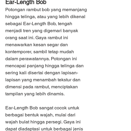
Ear-Length Bob
Potongan rambut bob yang memanjang 
hingga telinga, atau yang lebih dikenal 
sebagai Ear-Length Bob, tengah 
menjadi tren yang digemari banyak 
orang saat ini. Gaya rambut ini 
menawarkan kesan segar dan 
kontemporer, sambil tetap mudah 
dalam perawatannya. Potongan ini 
mencapai panjang hingga telinga dan 
sering kali disertai dengan lapisan-
lapisan yang menambah tekstur dan 
dimensi pada rambut, menciptakan 
tampilan yang lebih dinamis.
Ear-Length Bob sangat cocok untuk 
berbagai bentuk wajah, mulai dari 
wajah bulat hingga persegi. Gaya ini 
dapat diadaptasi untuk berbagai jenis 