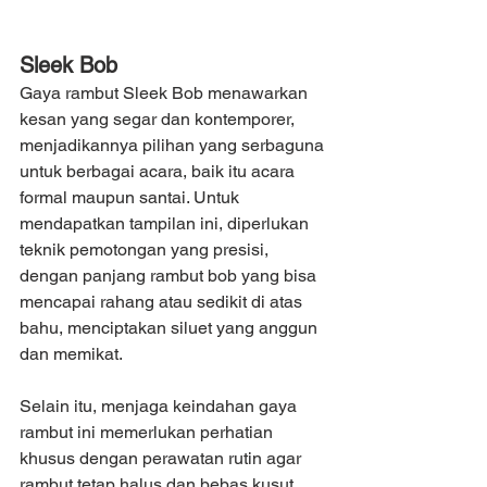
Sleek Bob
Gaya rambut Sleek Bob menawarkan 
kesan yang segar dan kontemporer, 
menjadikannya pilihan yang serbaguna 
untuk berbagai acara, baik itu acara 
formal maupun santai. Untuk 
mendapatkan tampilan ini, diperlukan 
teknik pemotongan yang presisi, 
dengan panjang rambut bob yang bisa 
mencapai rahang atau sedikit di atas 
bahu, menciptakan siluet yang anggun 
dan memikat.
Selain itu, menjaga keindahan gaya 
rambut ini memerlukan perhatian 
khusus dengan perawatan rutin agar 
rambut tetap halus dan bebas kusut. 