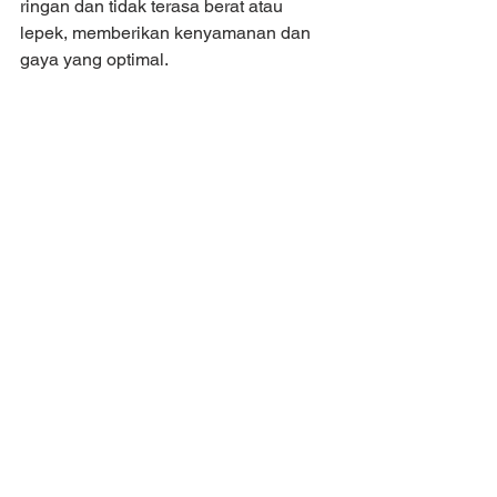
ringan dan tidak terasa berat atau 
lepek, memberikan kenyamanan dan 
gaya yang optimal.